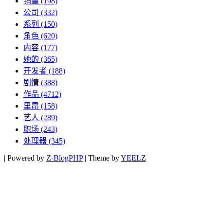
销量
(198)
公司
(332)
系列
(150)
角色
(620)
内容
(177)
她的
(365)
开发者
(188)
剧情
(388)
作品
(4712)
里昂
(158)
艺人
(289)
职场
(243)
处理器
(345)
|
Powered by
Z-BlogPHP
|
Theme by
YEELZ