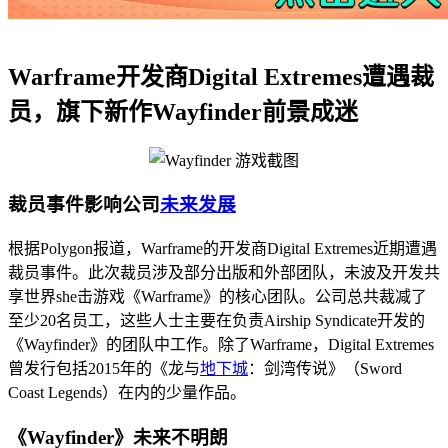
Warframe开发商Digital Extremes遭遇裁
员，旗下新作Wayfinder前景成迷
裁员事件影响公司
未来发展
根据Polygon报道，Warframe的开发商Digital Extremes近期遭遇
裁员事件。此次裁员涉及部分出版和外部团队，未波及开发共
享世界she击游戏《Warframe》的核心团队。公司总共裁减了
至少20名员工，这些人士主要在负责Airship Syndicate开发的
《Wayfinder》的团队中工作。除了Warframe，Digital Extremes
曾发行包括2015年的《龙与
地下城
：剑湾传说》（Sword
Coast Legends）在内的少量作品。
《Wayfinder》未来不明朗