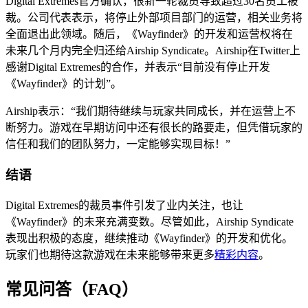
Digital Extremes官方确认，很新一轮裁员导致超过30名员工被
裁。公司代表表示，将停止外部项目部门的运营，相关业务将
全面退出此领域。随后，《Wayfinder》的开发和运营权将在
未来几个月内完全归还给Airship Syndicate。Airship在Twitter上
感谢Digital Extremes的合作，并表示“目前没有停止开发
《Wayfinder》的计划”。
Airship表示：“我们期待继续与玩家共同成长，并在运营上不
断努力。游戏在早期访问中还有很长的路要走，但凭借玩家的
信任和我们的团队努力，一定能够实现目标！”
结语
Digital Extremes的裁员事件引发了业内关注，也让
《Wayfinder》的未来充满变数。尽管如此，Airship Syndicate
表现出积极的态度，继续推动《Wayfinder》的开发和优化。
玩家们也期待这款游戏在未来能够带来更多
精彩内容
。
常见问答（FAQ）