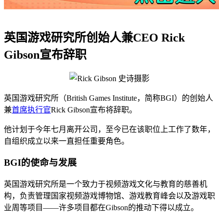
英国游戏研究所创始人兼CEO Rick
Gibson宣布辞职
英国游戏研究所（British Games Institute，简称BGI）的创始人
兼
首席执行官
Rick Gibson宣布将辞职。
他计划于今年七月离开公司，至今已在该职位上工作了数年，
自组织成立以来一直担任重要角色。
BGI的使命与发展
英国游戏研究所是一个致力于视频游戏文化与教育的慈善机
构，负责管理国家视频游戏博物馆、游戏教育峰会以及游戏职
业周等项目——许多项目都在Gibson的推动下得以成立。