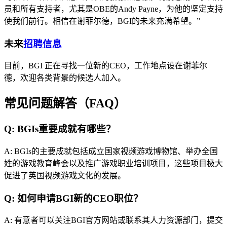
员和所有支持者，尤其是OBE的Andy Payne，为他的坚定支持
使我们前行。相信在谢菲尔德，BGI的未来充满希望。”
未来
招聘信息
目前，BGI 正在寻找一位新的CEO，工作地点设在谢菲尔
德，欢迎各类背景的候选人加入。
常见问题解答（FAQ）
Q: BGIs重要成就有哪些？
A: BGIs的主要成就包括成立国家视频游戏博物馆、举办全国
姓的游戏教育峰会以及推广游戏职业培训项目，这些项目极大
促进了英国视频游戏文化的发展。
Q: 如何申请BGI新的CEO职位？
A: 有意者可以关注BGI官方网站或联系其人力资源部门，提交