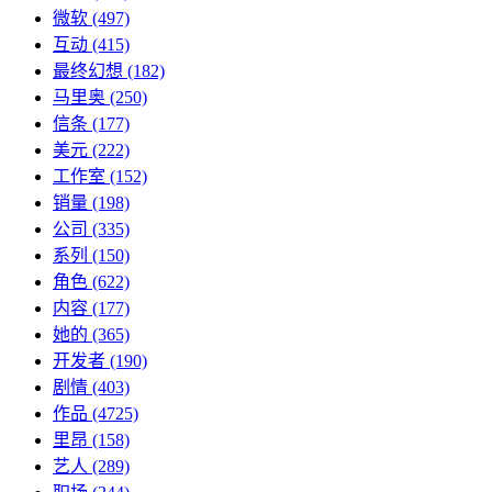
微软
(497)
互动
(415)
最终幻想
(182)
马里奥
(250)
信条
(177)
美元
(222)
工作室
(152)
销量
(198)
公司
(335)
系列
(150)
角色
(622)
内容
(177)
她的
(365)
开发者
(190)
剧情
(403)
作品
(4725)
里昂
(158)
艺人
(289)