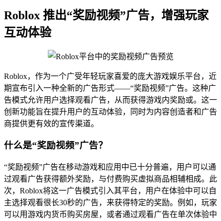
Roblox 推出“奖励视频”广告，增强玩家
互动体验
Roblox，作为一个广受年轻玩家喜爱的庞大游戏娱乐平台，近
期宣布引入一种全新的广告形式——“奖励视频”广告。这种广
告模式允许用户选择观看广告，从而获得游戏内奖励或。这一
创新功能旨在提升用户的互动体验，同时为内容创造者和广告
商提供更有效的宣传渠道。
什么是“奖励视频”广告？
“奖励视频”广告在移动游戏和应用中已十分普遍，用户可以通
过观看广告获得额外奖励，与付费购买虚拟商品相辅相成。此
次，Roblox将这一广告模式引入其平台，用户在体验中可以自
主选择观看很长30秒的广告，来获得特定的奖励。例如，玩家
可以用游戏内货币购买房屋，或者通过观看广告在单次体验中