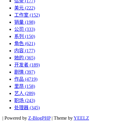
信条
(177)
美元
(222)
工作室
(152)
销量
(198)
公司
(333)
系列
(150)
角色
(621)
内容
(177)
她的
(365)
开发者
(189)
剧情
(397)
作品
(4719)
里昂
(158)
艺人
(289)
职场
(243)
处理器
(345)
|
Powered by
Z-BlogPHP
|
Theme by
YEELZ