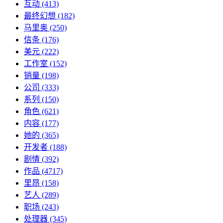
互动
(413)
最终幻想
(182)
马里奥
(250)
信条
(176)
美元
(222)
工作室
(152)
销量
(198)
公司
(333)
系列
(150)
角色
(621)
内容
(177)
她的
(365)
开发者
(188)
剧情
(392)
作品
(4717)
里昂
(158)
艺人
(289)
职场
(243)
处理器
(345)