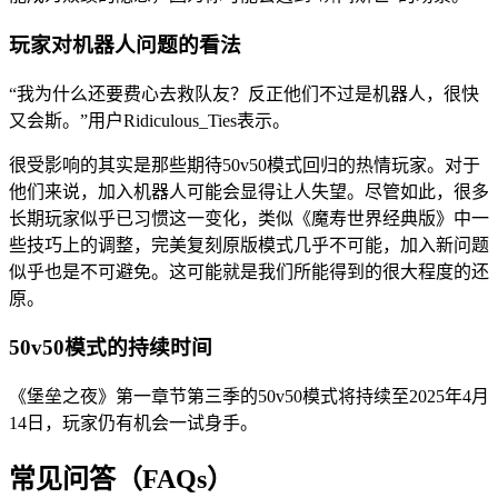
玩家对机器人问题的看法
“我为什么还要费心去救队友？反正他们不过是机器人，很快
又会斯。”用户Ridiculous_Ties表示。
很受影响的其实是那些期待50v50模式回归的热情玩家。对于
他们来说，加入机器人可能会显得让人失望。尽管如此，很多
长期玩家似乎已习惯这一变化，类似《魔寿世界经典版》中一
些技巧上的调整，完美复刻原版模式几乎不可能，加入新问题
似乎也是不可避免。这可能就是我们所能得到的很大程度的还
原。
50v50模式的持续时间
《堡垒之夜》第一章节第三季的50v50模式将持续至2025年4月
14日，玩家仍有机会一试身手。
常见问答（FAQs）