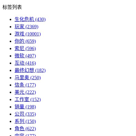
标签列表
生化危机
(430)
玩家
(2369)
游戏
(10001)
你的
(659)
索尼
(596)
微软
(497)
互动
(416)
最终幻想
(182)
马里奥
(250)
信条
(177)
美元
(222)
工作室
(152)
销量
(198)
公司
(335)
系列
(150)
角色
(622)
内容
(177)