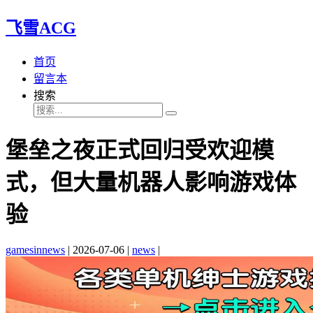
飞雪ACG
首页
留言本
搜索
堡垒之夜正式回归受欢迎模
式，但大量机器人影响游戏体
验
gamesinnews
|
2026-07-06
|
news
|