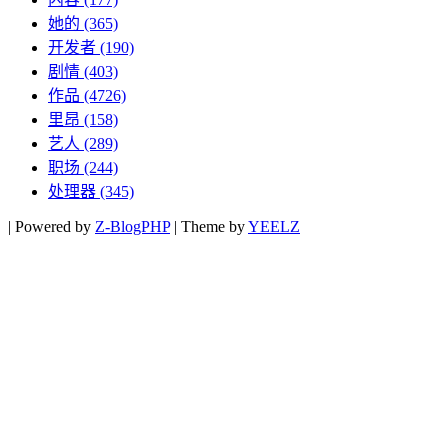
她的
(365)
开发者
(190)
剧情
(403)
作品
(4726)
里昂
(158)
艺人
(289)
职场
(244)
处理器
(345)
|
Powered by
Z-BlogPHP
|
Theme by
YEELZ