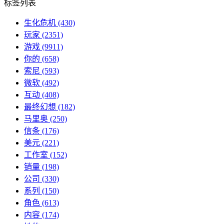
标签列表
生化危机
(430)
玩家
(2351)
游戏
(9911)
你的
(658)
索尼
(593)
微软
(492)
互动
(408)
最终幻想
(182)
马里奥
(250)
信条
(176)
美元
(221)
工作室
(152)
销量
(198)
公司
(330)
系列
(150)
角色
(613)
内容
(174)