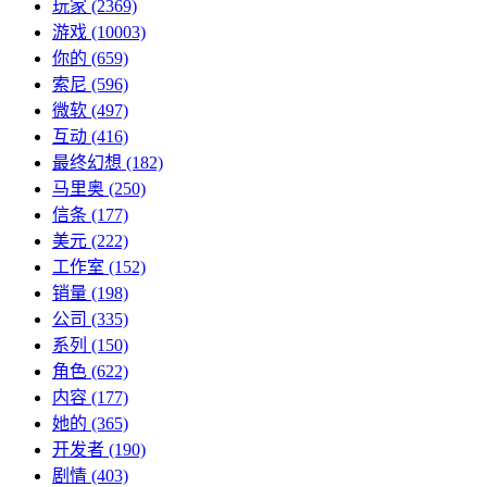
玩家
(2369)
游戏
(10003)
你的
(659)
索尼
(596)
微软
(497)
互动
(416)
最终幻想
(182)
马里奥
(250)
信条
(177)
美元
(222)
工作室
(152)
销量
(198)
公司
(335)
系列
(150)
角色
(622)
内容
(177)
她的
(365)
开发者
(190)
剧情
(403)