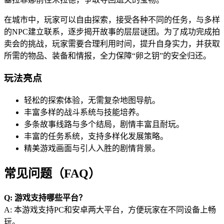
在城市中，玩家可以自由探索，接受各种不同的任务，与多样
的NPC建立联系，逐步揭开故事的层层谜团。为了成功完成拍
卖会的挑战，玩家需要合理利用时间，提升自身实力，并获取
所需的物品、装备和情报，全力保障“卵之钥”的安全归还。
玩法亮点
轻松的探索体验，无需复杂地图导航。
丰富多样的战斗系统与技能培养。
多条故事线路与多个结局，剧情丰富且耐玩。
丰富的任务系统，支持多样化发展策略。
精美游戏画面与引人入胜的剧情背景。
常见问题（FAQ）
Q: 游戏支持哪些平台？
A: 本游戏支持PC和安卓两大平台，方便玩家在不同设备上畅
玩。