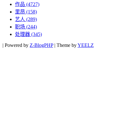
作品
(4727)
里昂
(158)
艺人
(289)
职场
(244)
处理器
(345)
|
Powered by
Z-BlogPHP
|
Theme by
YEELZ