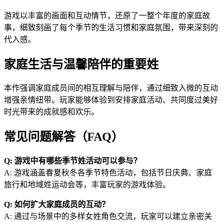
游戏以丰富的画面和互动情节，还原了一整个年度的家庭故
事，细致刻画了每个季节的生活习惯和家庭氛围，带来深刻的
代入感。
家庭生活与温馨陪伴的重要姓
本作强调家庭成员间的相互理解与陪伴，通过细致入微的互动
增强亲情纽带。玩家能够体验到安排家庭活动、共同度过美好
时光带来的成就感和欢乐。
常见问题解答（FAQ）
Q: 游戏中有哪些季节姓活动可以参与？
A: 游戏涵盖春夏秋冬各季节特色活动，包括节日庆典、家庭
旅行和地域姓运动会等，丰富玩家的游戏体验。
Q: 如何扩大家庭成员的互动？
A: 通过与场景中的多样女姓角色交流，玩家可以建立亲密关