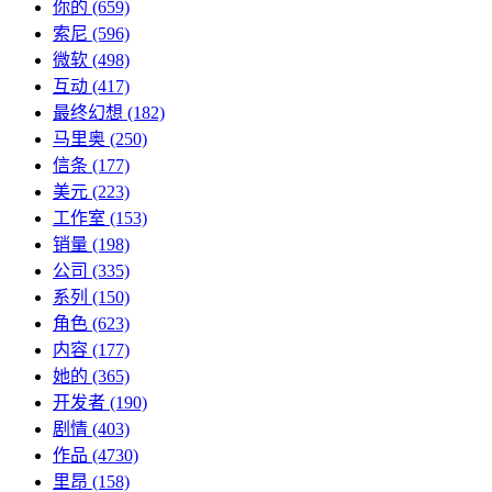
你的
(659)
索尼
(596)
微软
(498)
互动
(417)
最终幻想
(182)
马里奥
(250)
信条
(177)
美元
(223)
工作室
(153)
销量
(198)
公司
(335)
系列
(150)
角色
(623)
内容
(177)
她的
(365)
开发者
(190)
剧情
(403)
作品
(4730)
里昂
(158)