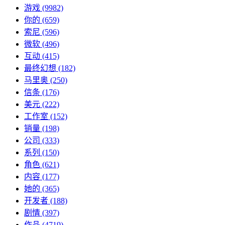
游戏
(9982)
你的
(659)
索尼
(596)
微软
(496)
互动
(415)
最终幻想
(182)
马里奥
(250)
信条
(176)
美元
(222)
工作室
(152)
销量
(198)
公司
(333)
系列
(150)
角色
(621)
内容
(177)
她的
(365)
开发者
(188)
剧情
(397)
作品
(4719)