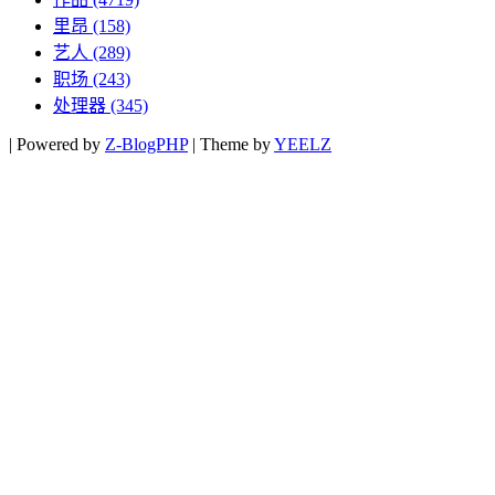
里昂
(158)
艺人
(289)
职场
(243)
处理器
(345)
|
Powered by
Z-BlogPHP
|
Theme by
YEELZ