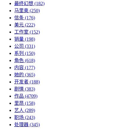
最终幻想
(182)
马里奥
(250)
信条
(176)
美元
(222)
工作室
(152)
销量
(198)
公司
(331)
系列
(150)
角色
(618)
内容
(177)
她的
(365)
开发者
(188)
剧情
(383)
作品
(4709)
里昂
(158)
艺人
(289)
职场
(243)
处理器
(345)