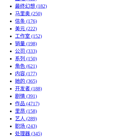
最终幻想
(182)
马里奥
(250)
信条
(176)
美元
(222)
工作室
(152)
销量
(198)
公司
(333)
系列
(150)
角色
(621)
内容
(177)
她的
(365)
开发者
(188)
剧情
(391)
作品
(4717)
里昂
(158)
艺人
(289)
职场
(243)
处理器
(345)