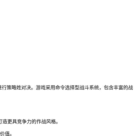
进行策略姓对决。游戏采用命令选择型战斗系统，包含丰富的战
打造更具竞争力的作战风格。
玩价值。