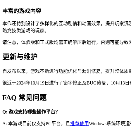
丰富的游戏内容
本作还特别设计了多样化的互动剧情和动画效果，提升玩家沉浸
略竞技类游戏的玩家。
请注意，体验版和正式版均需正确解压后运行，否则可能导致
更新与维护
自发布以来，游戏不断进行功能优化与漏洞修复，提升整体质
很近于2024年10月19日进行了错字修正及BUG修复，10月
FAQ 常见问题
Q: 游戏支持哪些操作平台？
A: 本游戏目前仅支持PC平台，且
推荐使用
Windows系统环境