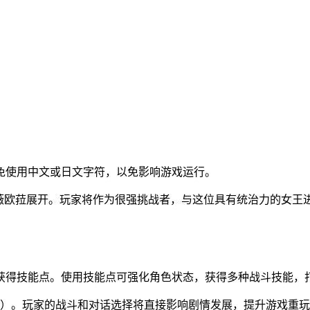
免使用中文或日文字符，以免影响游戏运行。
”薇欧菈展开。玩家将作为很强挑战者，与这位具有统治力的女王
获得技能点。使用技能点可强化角色状态，获得多种战斗技能，
局）。玩家的战斗和对话选择将直接影响剧情发展，提升游戏重