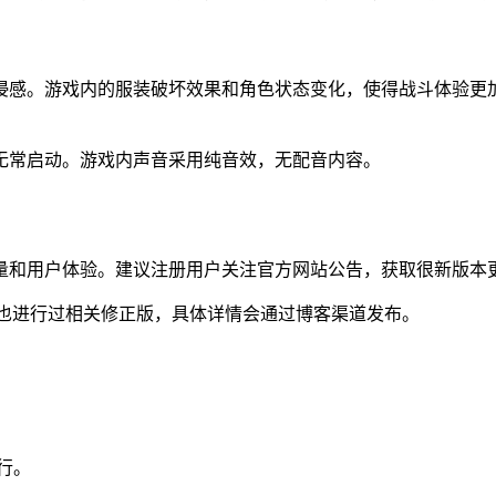
感。游戏内的服装破坏效果和角色状态变化，使得战斗体验更加细
无常启动。游戏内声音采用纯音效，无配音内容。
量和用户体验。建议注册用户关注官方网站公告，获取很新版本
13日也进行过相关修正版，具体详情会通过博客渠道发布。
运行。