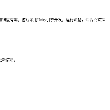
腻有趣。游戏采用Unity引擎开发，运行流畅，适合喜欢策
更新信息。