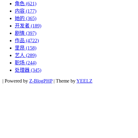
角色
(621)
内容
(177)
她的
(365)
开发者
(189)
剧情
(397)
作品
(4722)
里昂
(158)
艺人
(289)
职场
(244)
处理器
(345)
|
Powered by
Z-BlogPHP
|
Theme by
YEELZ