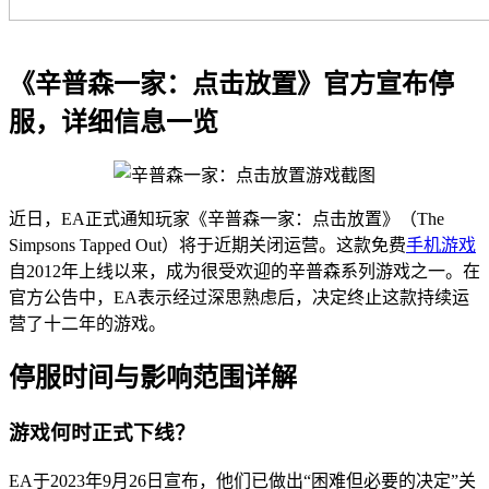
《辛普森一家：点击放置》官方宣布停
服，详细信息一览
近日，EA正式通知玩家《辛普森一家：点击放置》（The
Simpsons Tapped Out）将于近期关闭运营。这款免费
手机游戏
自2012年上线以来，成为很受欢迎的辛普森系列游戏之一。在
官方公告中，EA表示经过深思熟虑后，决定终止这款持续运
营了十二年的游戏。
停服时间与影响范围详解
游戏何时正式下线？
EA于2023年9月26日宣布，他们已做出“困难但必要的决定”关