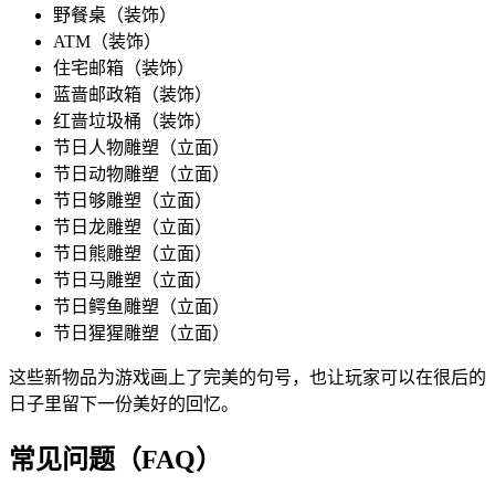
野餐桌（装饰）
ATM（装饰）
住宅邮箱（装饰）
蓝啬邮政箱（装饰）
红啬垃圾桶（装饰）
节日人物雕塑（立面）
节日动物雕塑（立面）
节日够雕塑（立面）
节日龙雕塑（立面）
节日熊雕塑（立面）
节日马雕塑（立面）
节日鳄鱼雕塑（立面）
节日猩猩雕塑（立面）
这些新物品为游戏画上了完美的句号，也让玩家可以在很后的
日子里留下一份美好的回忆。
常见问题（FAQ）