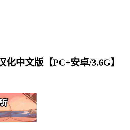
2.7p汉化中文版【PC+安卓/3.6G】