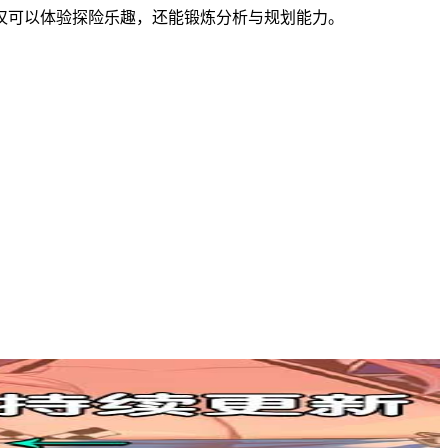
仅可以体验探险乐趣，还能锻炼分析与规划能力。