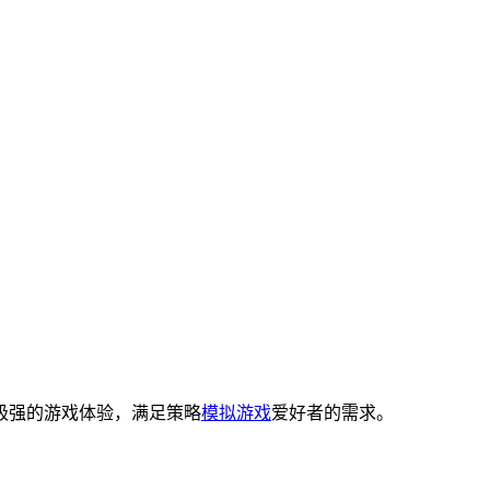
极强的游戏体验，满足策略
模拟游戏
爱好者的需求。