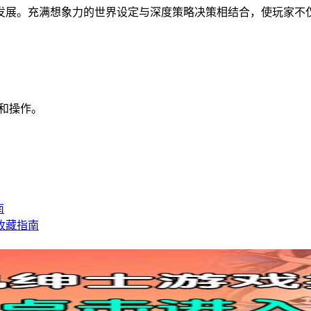
发展。充满想象力的世界设定与深度策略决策相结合，使玩家不
和操作。
南
收藏指南