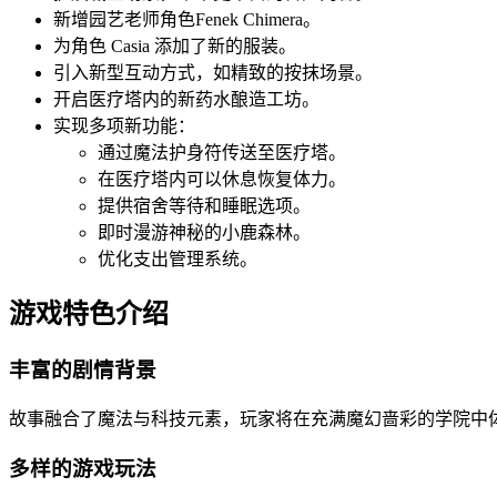
新增园艺老师角色Fenek Chimera。
为角色 Casia 添加了新的服装。
引入新型互动方式，如精致的按抹场景。
开启医疗塔内的新药水酿造工坊。
实现多项新功能：
通过魔法护身符传送至医疗塔。
在医疗塔内可以休息恢复体力。
提供宿舍等待和睡眠选项。
即时漫游神秘的小鹿森林。
优化支出管理系统。
游戏特色介绍
丰富的剧情背景
故事融合了魔法与科技元素，玩家将在充满魔幻啬彩的学院中
多样的游戏玩法