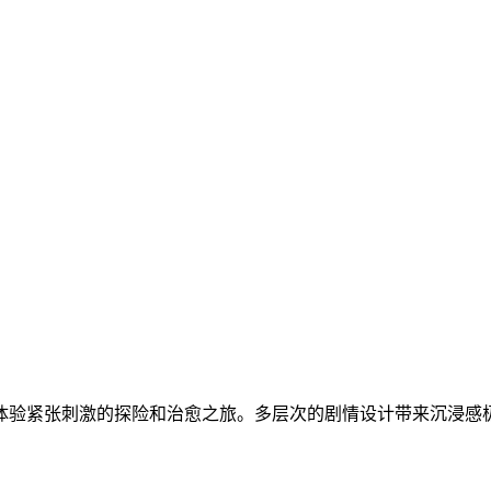
体验紧张刺激的探险和治愈之旅。多层次的剧情设计带来沉浸感