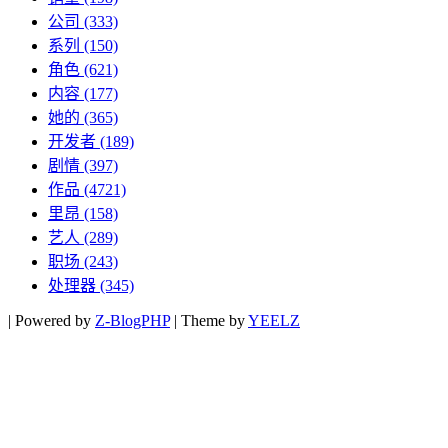
公司
(333)
系列
(150)
角色
(621)
内容
(177)
她的
(365)
开发者
(189)
剧情
(397)
作品
(4721)
里昂
(158)
艺人
(289)
职场
(243)
处理器
(345)
|
Powered by
Z-BlogPHP
|
Theme by
YEELZ