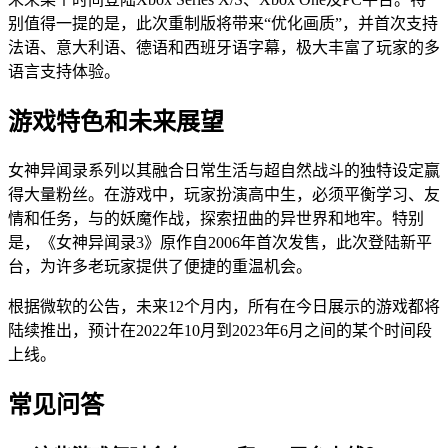
别值得一提的是，此次重制版将带来“优化画质”，并首次支持
法语、意大利语、德语和西班牙语字幕，极大丰富了玩家的多
语言支持体验。
游戏特色和未来展望
女神异闻录系列以其融合日常生活与超自然战斗的独特设定赢
得大量粉丝。在游戏中，玩家扮演高中生，必须平衡学习、友
情和任务，与的妖魔作战，探索扭曲的异世界和地牢。特别
是，《女神异闻录3》原作自2006年首次发售，此次登陆新平
台，为许多老玩家提供了便捷的重温机会。
根据微软的公告，未来12个月内，所有在今日展示的游戏都将
陆续推出，预计在2022年10月到2023年6月之间的某个时间段
上线。
常见问答