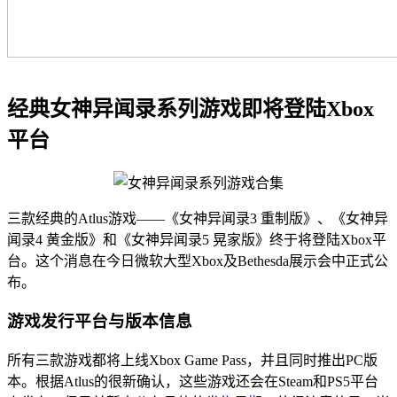
经典女神异闻录系列游戏即将登陆Xbox
平台
三款经典的Atlus游戏——《女神异闻录3 重制版》、《女神异
闻录4 黄金版》和《女神异闻录5 晃家版》终于将登陆Xbox平
台。这个消息在今日微软大型Xbox及Bethesda展示会中正式公
布。
游戏发行平台与版本信息
所有三款游戏都将上线Xbox Game Pass，并且同时推出PC版
本。根据Atlus的很新确认，这些游戏还会在Steam和PS5平台