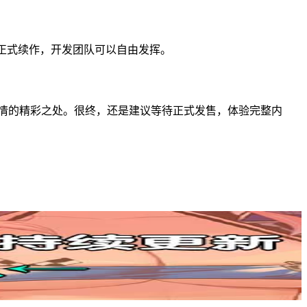
的正式续作，开发团队可以自由发挥。
剧情的精彩之处。很终，还是建议等待正式发售，体验完整内