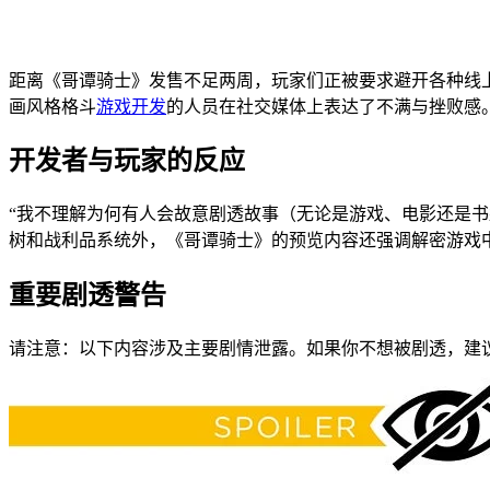
距离《哥谭骑士》发售不足两周，玩家们正被要求避开各种线上
画风格格斗
游戏开发
的人员在社交媒体上表达了不满与挫败感
开发者与玩家的反应
“我不理解为何有人会故意剧透故事（无论是游戏、电影还是书
树和战利品系统外，《哥谭骑士》的预览内容还强调解密游戏
重要剧透警告
请注意：以下内容涉及主要剧情泄露。如果你不想被剧透，建