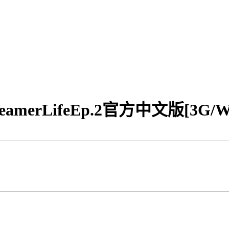
amerLifeEp.2官方中文版[3G/W