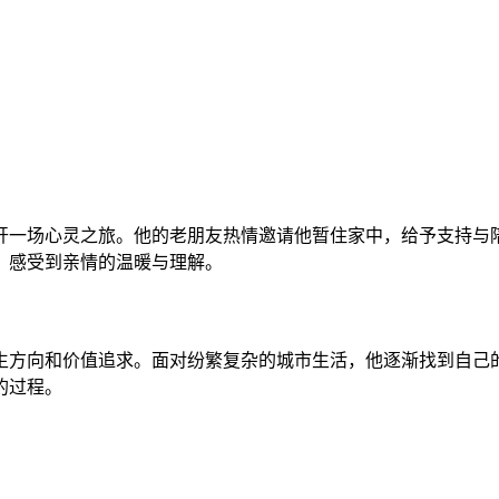
开一场心灵之旅。他的老朋友热情邀请他暂住家中，给予支持与
，感受到亲情的温暖与理解。
生方向和价值追求。面对纷繁复杂的城市生活，他逐渐找到自己
的过程。