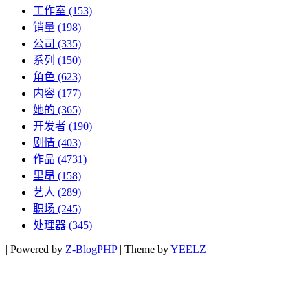
工作室
(153)
销量
(198)
公司
(335)
系列
(150)
角色
(623)
内容
(177)
她的
(365)
开发者
(190)
剧情
(403)
作品
(4731)
里昂
(158)
艺人
(289)
职场
(245)
处理器
(345)
|
Powered by
Z-BlogPHP
|
Theme by
YEELZ