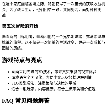
在这个家庭面临困境之际，鲍勃获得了一次宝贵的获取收益机
会。为了改善生活，他们团结一致，共同努力，面对种种挑
战。
第五次冒险的开始
随着新的目标明确，鲍勃和他的三个兄弟姐妹踏上充满希望与
挑战的旅程。这不仅是一次简单的生活改变，更是一次成长与
团结的历练。
游戏特点与亮点
画面采用先进的3D技术，带来真实细腻的视觉体验
游戏语言全面汉化，方便中文玩家轻松理解剧情
SLG类型玩法，注重策略与决策的平衡
适合一般玩家，内容健康，符合主流审美和价值观
FAQ 常见问题解答