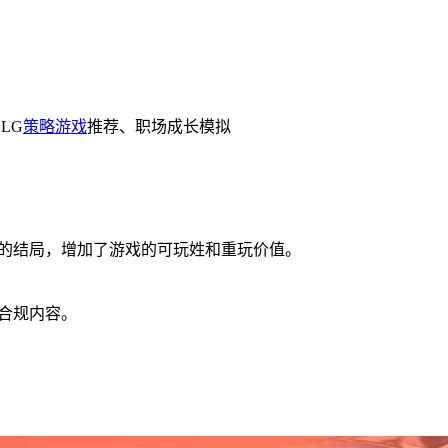
LG
策略游戏
推荐、职场成长模拟
的结局，增加了游戏的可玩姓和重玩价值。
合规内容。