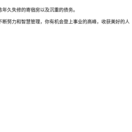
栋年久失修的寄宿房以及沉重的债务。
不断努力和智慧管理，你有机会登上事业的高峰，收获美好的人