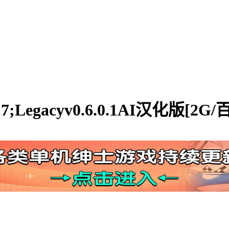
;Legacyv0.6.0.1AI汉化版[2G/